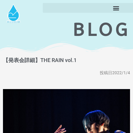
BLOG
【発表会詳細】THE RAIN vol.1
投稿日2022/1/4