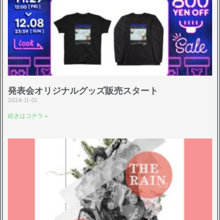
発表会オリジナルグッズ販売スタート
2024-11-01
続きはコチラ »