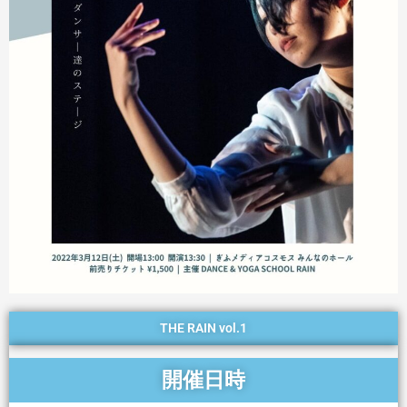
THE RAIN vol.1
開催日時