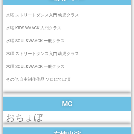
水曜 ストリートダンス入門 幼児クラス
水曜 KIDS WAACK 入門クラス
水曜 SOUL&WAACK 一般クラス
木曜 ストリートダンス入門 幼児クラス
木曜 SOUL&WAACK 一般クラス
その他 自主制作作品 ソロにて出演
MC
おちょぼ