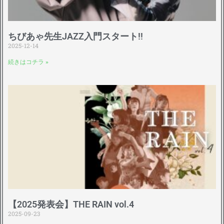
ちびあゃ先生JAZZ入門スタート!!
2025-12-14
続きはコチラ »
【2025発表会】THE RAIN vol.4
2025-09-23