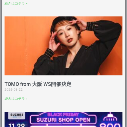
続きはコチラ »
TOMO from 大阪 WS開催決定
2025-03-22
続きはコチラ »