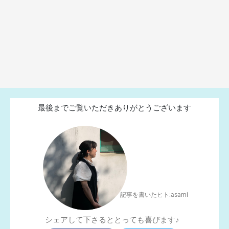
最後までご覧いただきありがとうございます
記事を書いたヒト:asami
シェアして下さるととっても喜びます♪