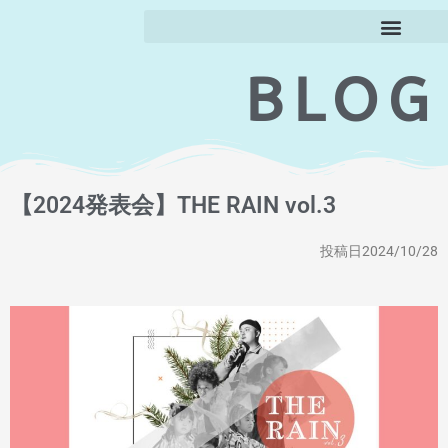
BLOG
【2024発表会】THE RAIN vol.3
投稿日2024/10/28