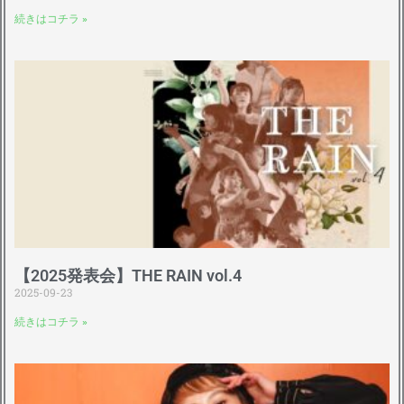
続きはコチラ »
【2025発表会】THE RAIN vol.4
2025-09-23
続きはコチラ »