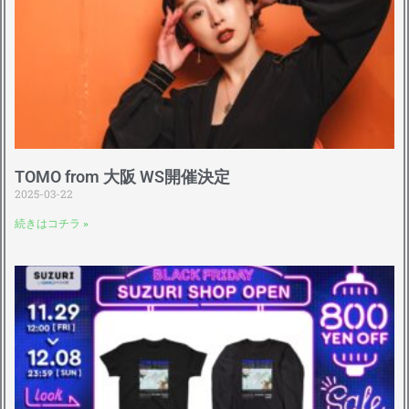
TOMO from 大阪 WS開催決定
2025-03-22
続きはコチラ »