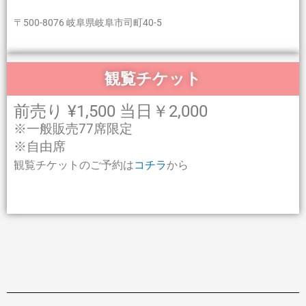
〒500-8076 岐阜県岐阜市司町40-5
観覧チケット
前売り ¥1,500 当日￥2,000
※一般販売77席限定
※自由席
観覧チケットのご予約は
コチラ
から