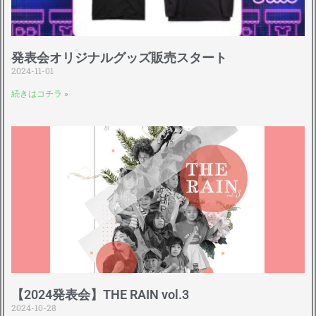
発表会オリジナルグッズ販売スタート
2024-11-01
続きはコチラ »
【2024発表会】THE RAIN vol.3
2024-10-28