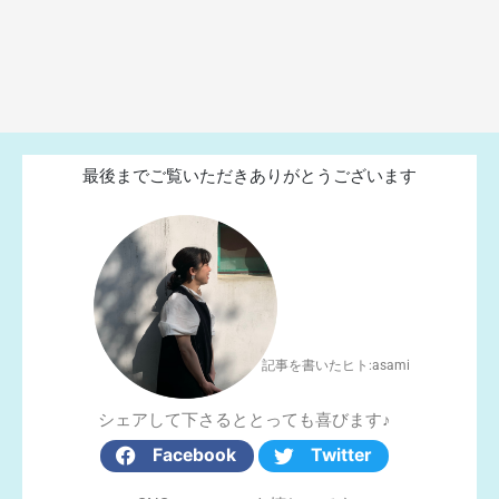
最後までご覧いただきありがとうございます
記事を書いたヒト:asami
シェアして下さるととっても喜びます♪
Facebook
Twitter